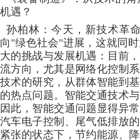
机遇？
孙柏林：今天，新技术革
向"绿色社会"进展，这就同
大的挑战与发展机遇：目前，
流方向，尤其是网络化控制系
技术的研究，从群体智能到基
的热点问题。智能交通技术与
因此，智能交通问题显得异常
汽车电子控制、尾气低排放的
紧张的状态下，节约能源、降