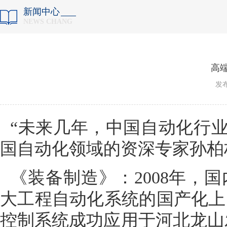
新闻中心
NEWS CHANG
高
“未来几年，中国自动化行业
国自动化领域的资深专家孙柏
《装备制造》：2008年，
大工程自动化系统的国产化上，
控制系统成功应用于河北龙山发