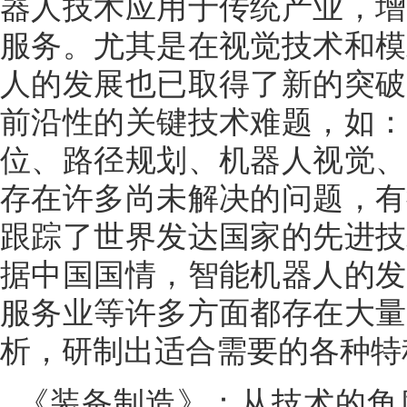
器人技术应用于传统产业，增
服务。尤其是在视觉技术和模
人的发展也已取得了新的突破
前沿性的关键技术难题，如：
位、路径规划、机器人视觉、
存在许多尚未解决的问题，有
跟踪了世界发达国家的先进技
据中国国情，智能机器人的发
服务业等许多方面都存在大量
析，研制出适合需要的各种特
《装备制造》：从技术的角