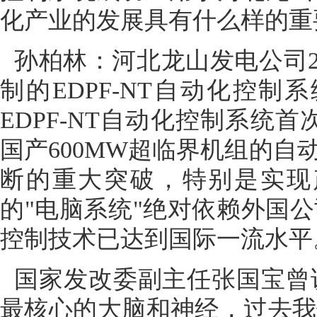
化产业的发展具有什么样的重
孙柏林：河北龙山发电公司2
制的EDPF-NT自动化控
EDPF-NT自动化控制系统
国产600MW超临界机组的
断的重大突破，特别是实现
的"电脑系统"绝对依赖外国
控制技术已达到国际一流水平
国家发改委副主任张国宝曾
最核心的大脑和神经，过去我