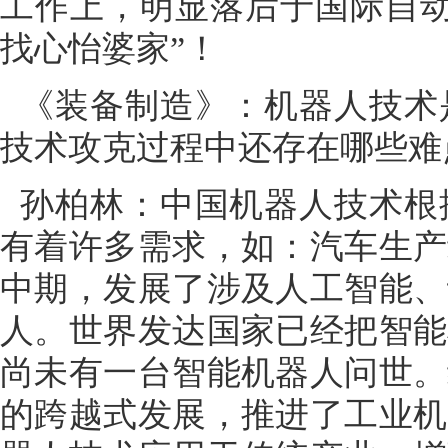
工作上，明显落后于国际自动
找心怡婆家”！
《装备制造》：机器人技术
技术攻克过程中还存在哪些难
孙柏林：中国机器人技术根
有着许多需求，如：汽车生产
中期，发展了涉及人工智能、
人。世界发达国家已经把智能
尚未有一台智能机器人问世。
的跨越式发展，推进了工业机