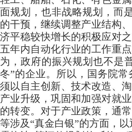
面规划，也非战略规划，而是
的干预，继续调整产业结构、
济平稳较快增长的积极应对之
五年内自动化行业的工作重点
为，政府的振兴规划也不是普
冬”的企业。所以，国务院常
须以自主创新、技术改造、淘
产业升级，巩固和加强对就业
的转变。对于产业政策，通常
等涉及“真金白银”的方面，