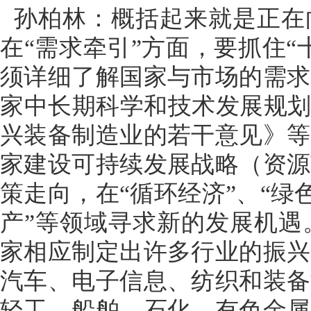
孙柏林：概括起来就是正在
在“需求牵引”方面，要抓住
须详细了解国家与市场的需求
家中长期科学和技术发展规划纲要
兴装备制造业的若干意见》等
家建设可持续发展战略（资源
策走向，在“循环经济”、“绿色
产”等领域寻求新的发展机遇
家相应制定出许多行业的振兴
汽车、电子信息、纺织和装备
轻工、船舶、石化、有色金属