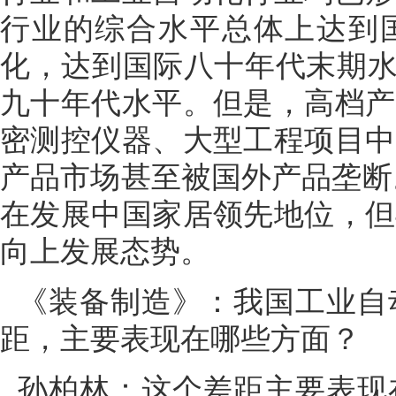
行业的综合水平总体上达到国
化，达到国际八十年代末期水
九十年代水平。但是，高档产
密测控仪器、大型工程项目中
产品市场甚至被国外产品垄断
在发展中国家居领先地位，但
向上发展态势。
《装备制造》：我国工业自
距，主要表现在哪些方面？
孙柏林：这个差距主要表现