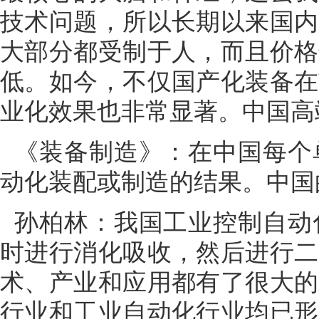
技术问题，所以长期以来国内
大部分都受制于人，而且价格
低。如今，不仅国产化装备在
业化效果也非常显著。中国高
《装备制造》：在中国每个
动化装配或制造的结果。中国
孙柏林：我国工业控制自动
时进行消化吸收，然后进行二
术、产业和应用都有了很大的
行业和工业自动化行业均已形