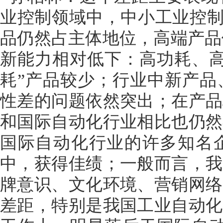
业控制领域中，中小工业控制
品仍然占主体地位，高端产品
新能力相对低下：高功耗、高
耗”产品较少；行业中新产品
性差的问题依然突出；在产品
和国际自动化行业相比也仍然
国际自动化行业的许多知名企
中，获得佳绩；一般而言，我
牌意识、文化环境、营销网络
差距，特别是我国工业自动化