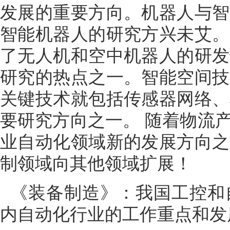
发展的重要方向。机器人与智
智能机器人的研究方兴未艾。
了无人机和空中机器人的研发
研究的热点之一。智能空间技
关键技术就包括传感器网络、
要研究方向之一。 随着物流
业自动化领域新的发展方向之
制领域向其他领域扩展！
《装备制造》：我国工控和
内自动化行业的工作重点和发