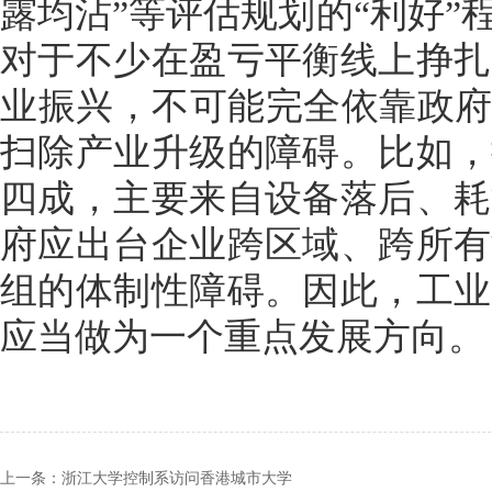
露均沾”等评估规划的“利好
对于不少在盈亏平衡线上挣扎
业振兴，不可能完全依靠政府
扫除产业升级的障碍。比如，
四成，主要来自设备落后、耗
府应出台企业跨区域、跨所有
组的体制性障碍。因此，工业
应当做为一个重点发展方向。
上一条：浙江大学控制系访问香港城市大学